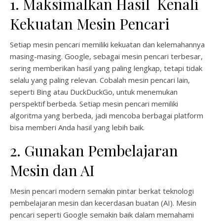
1. Maksimalkan Hasil Kenali
Kekuatan Mesin Pencari
Setiap mesin pencari memiliki kekuatan dan kelemahannya
masing-masing. Google, sebagai mesin pencari terbesar,
sering memberikan hasil yang paling lengkap, tetapi tidak
selalu yang paling relevan. Cobalah mesin pencari lain,
seperti Bing atau DuckDuckGo, untuk menemukan
perspektif berbeda. Setiap mesin pencari memiliki
algoritma yang berbeda, jadi mencoba berbagai platform
bisa memberi Anda hasil yang lebih baik.
2. Gunakan Pembelajaran
Mesin dan AI
Mesin pencari modern semakin pintar berkat teknologi
pembelajaran mesin dan kecerdasan buatan (AI). Mesin
pencari seperti Google semakin baik dalam memahami