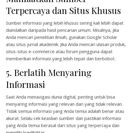
Terpercaya dan Situs Khusus
Sumber informasi yang lebih khusus sering kali lebih dapat
diandalkan daripada hasil pencarian umum. Misalnya, jika
Anda mencari penelitian ilmiah, gunakan Google Scholar
atau situs jurnal akademik. Jika Anda mencari ulasan produk,
situs-situs e-commerce atau forum pengguna dapat
memberikan informasi yang lebih tepat dan berbobot.
5. Berlatih Menyaring
Informasi
Saat Anda menavigasi dunia digital, penting untuk bisa
menyaring informasi yang relevan dari yang tidak relevan.
Tidak semua informasi yang Anda temui adalah benar atau
akurat. Selalu cek keaslian sumber dan pastikan informasi
yang Anda temui berasal dari situs yang terpercaya dan
memiliki kredibilitas.