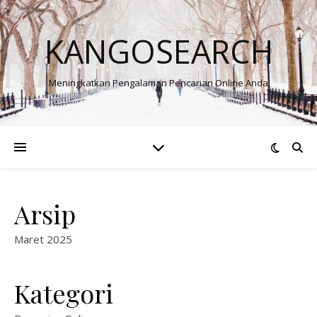
KANGOSEARCH
Meningkatkan Pengalaman Pencarian Online Anda
Arsip
Maret 2025
Kategori