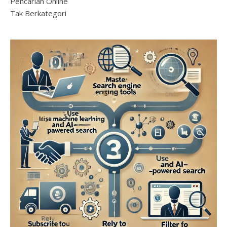
Pencarian Online
Tak Berkategori