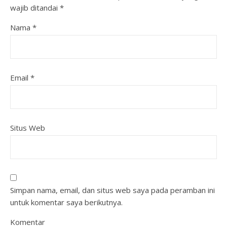
wajib ditandai
*
Nama
*
Email
*
Situs Web
Simpan nama, email, dan situs web saya pada peramban ini
untuk komentar saya berikutnya.
Komentar